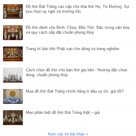
Đồ thờ Bát Tràng cao cấp cho nhà thờ Họ, Từ Đường: Sự
lựa chọn uy nghi và trường tồn
Đồ thờ dành cho Đình, Chùa, Đền Thờ: Đặc trưng văn hóa
và quy cách sắp đặt chuẩn phong thủy
Trang trí bàn thờ Phật sao cho đúng và trang nghiêm
Cách chọn đồ thờ cho bàn thờ gia tiên - Hướng dẫn chọn
đúng, chuẩn phong thủy
Mua đồ thờ Bát Tràng chính hãng ở đâu uy tín, giá tốt?
Mẹo phân biệt đồ thờ Bát Tràng thật – giả
Xem các tin bài khác »