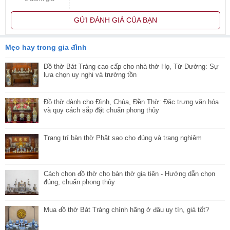
GỬI ĐÁNH GIÁ CỦA BẠN
Mẹo hay trong gia đình
Đồ thờ Bát Tràng cao cấp cho nhà thờ Họ, Từ Đường: Sự
lựa chọn uy nghi và trường tồn
Đồ thờ dành cho Đình, Chùa, Đền Thờ: Đặc trưng văn hóa
và quy cách sắp đặt chuẩn phong thủy
Trang trí bàn thờ Phật sao cho đúng và trang nghiêm
Cách chọn đồ thờ cho bàn thờ gia tiên - Hướng dẫn chọn
đúng, chuẩn phong thủy
Mua đồ thờ Bát Tràng chính hãng ở đâu uy tín, giá tốt?