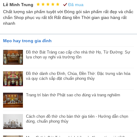
Lê Minh Trung
Đã mua
Chất lượng sản phẩm tuyệt vời Đóng gói sản phẩm rất đẹp và chắc
chắn Shop phục vụ rất tốt Rất đáng tiền Thời gian giao hàng rất
nhanh
Mẹo hay trong gia đình
Đồ thờ Bát Tràng cao cấp cho nhà thờ Họ, Từ Đường: Sự
lựa chọn uy nghi và trường tồn
Đồ thờ dành cho Đình, Chùa, Đền Thờ: Đặc trưng văn hóa
và quy cách sắp đặt chuẩn phong thủy
Trang trí bàn thờ Phật sao cho đúng và trang nghiêm
Cách chọn đồ thờ cho bàn thờ gia tiên - Hướng dẫn chọn
đúng, chuẩn phong thủy