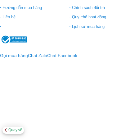
Hướng dẫn mua hàng
Chính sách đổi trả
Liên hệ
Quy chế hoạt động
Lịch sử mua hàng
Gọi mua hàng
Chat Zalo
Chat Facebook
Quay về