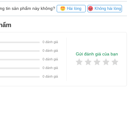
ông tin sản phẩm này không?
Hài lòng
Không hài lòng
phẩm
0
đánh giá
0
đánh giá
Gửi đánh giá của bạn
0
đánh giá
0
đánh giá
0
đánh giá